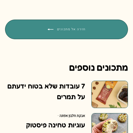
חזרה אל מתכונים
מתכונים נוספים
7 עובדות שלא בטוח ידעתם
על תמרים
אבקת חלבון אפונה
·
עוגיות טחינה פיסטוק