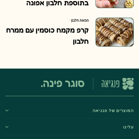
בתוספת חלבון אפונה
חמאת חלבון
·
קרפ מקמח כוסמין עם ממרח
חלבון
המוצרים של פנגיאה
עלינו