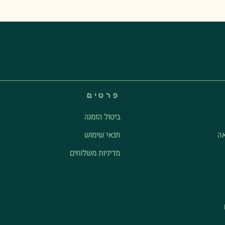
פרטים
ביטול הזמנה
אה
תנאי שימוש
מדיניות משלוחים