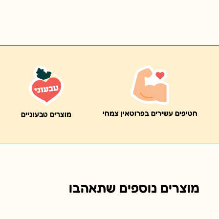
חטיפים עשירים בפרוטאין צמחי
מוצרים טבעוניים
מוצרים נוספים שתאהבו