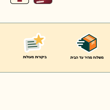
ביקורות מעולות
משלוח מהיר עד הבית