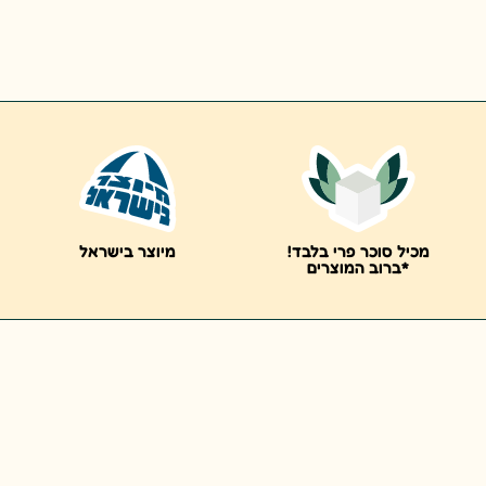
מכיל סוכר פרי בלבד!
מיוצר בישראל
*ברוב המוצרים